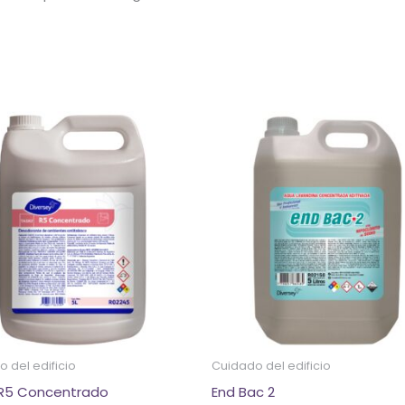
 del edificio
Cuidado del edificio
 R5 Concentrado
End Bac 2