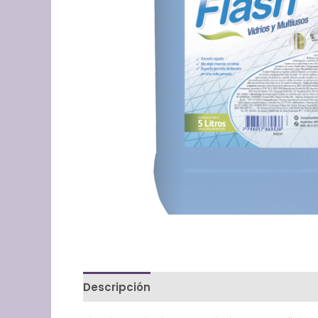
Descripción