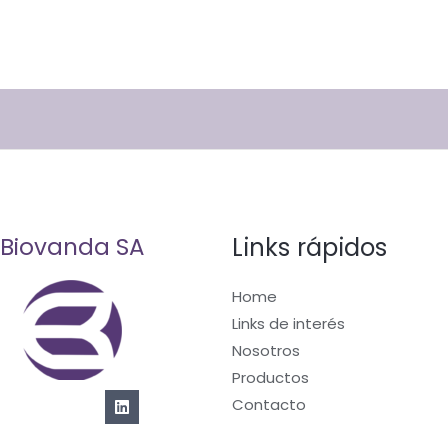
Links rápidos
Biovanda SA
Home
Links de interés
Nosotros
Productos
Contacto