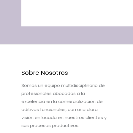
Sobre Nosotros
Somos un equipo multidisciplinario de
profesionales abocados a la
excelencia en la comercialización de
aditivos funcionales, con una clara
visión enfocada en nuestros clientes y
sus procesos productivos.