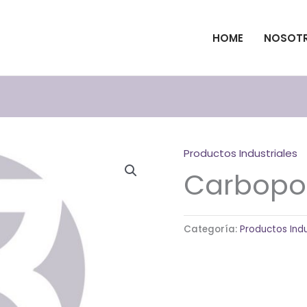
HOME
NOSOT
Productos Industriales
Carbopo
Categoría:
Productos Indu