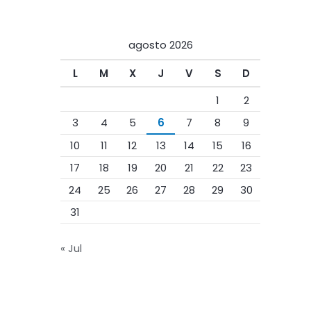
agosto 2026
L
M
X
J
V
S
D
1
2
3
4
5
6
7
8
9
10
11
12
13
14
15
16
17
18
19
20
21
22
23
24
25
26
27
28
29
30
31
« Jul