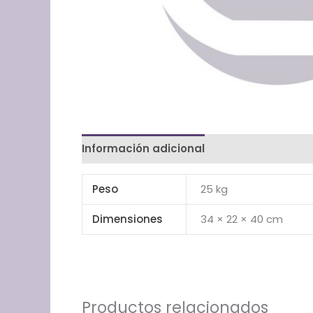
Información adicional
Valoraciones (0)
Peso
25 kg
Dimensiones
34 × 22 × 40 cm
Productos relacionados