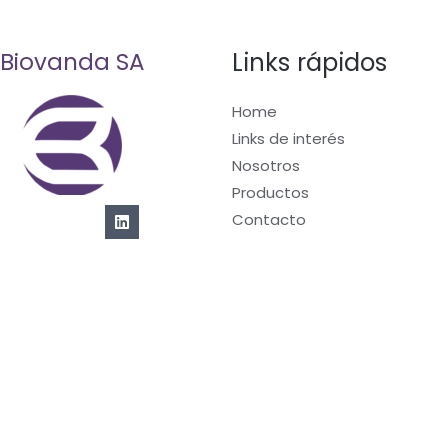
Links rápidos
Biovanda SA
Home
Links de interés
Nosotros
Productos
Contacto