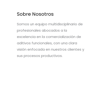
Sobre Nosotros
Somos un equipo multidisciplinario de
profesionales abocados a la
excelencia en la comercialización de
aditivos funcionales, con una clara
visión enfocada en nuestros clientes y
sus procesos productivos.