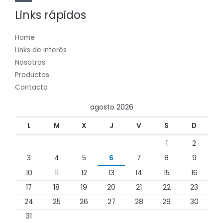
Links rápidos
Home
Links de interés
Nosotros
Productos
Contacto
agosto 2026
L
M
X
J
V
S
D
1
2
3
4
5
6
7
8
9
10
11
12
13
14
15
16
17
18
19
20
21
22
23
24
25
26
27
28
29
30
31