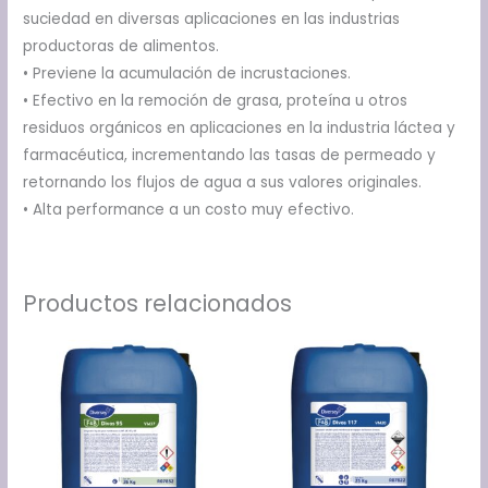
suciedad en diversas aplicaciones en las industrias
productoras de alimentos.
• Previene la acumulación de incrustaciones.
• Efectivo en la remoción de grasa, proteína u otros
residuos orgánicos en aplicaciones en la industria láctea y
farmacéutica, incrementando las tasas de permeado y
retornando los flujos de agua a sus valores originales.
• Alta performance a un costo muy efectivo.
Productos relacionados