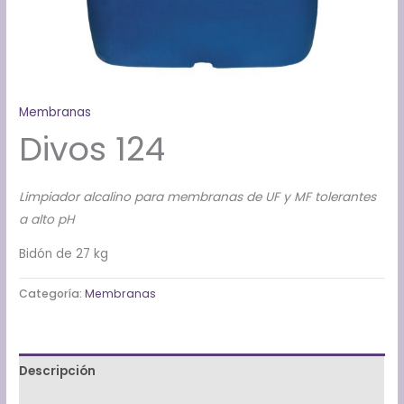
Membranas
Divos 124
Limpiador alcalino para membranas de UF y MF tolerantes
a alto pH
Bidón de 27 kg
Categoría:
Membranas
Descripción