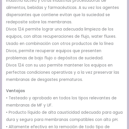
industria láctea y otras industrias procesadoras de
alimentos, bebidas y farmacéuticas. A su vez los agentes
dispersantes que contiene evitan que la suciedad se
redeposite sobre las membranas.
Divos 124 permite lograr una adecuada limpieza de los
equipos, con altas recuperaciones de flujo, water fluxes.
Usado en combinación con otros productos de la línea
Divos, permite recuperar equipos que presenten
problemas de bajo flujo o depósitos de suciedad.
Divos 124 con su uso permite mantener los equipos en
perfectas condiciones operativas y a la vez preservar las
membranas de desgastes prematuros.
Ventajas
• Testeado y aprobado en todos los tipos relevantes de
membranas de MF y UF.
• Producto líquido de alta causticidad adecuado para agua
dura y seguro para membranas compatibles con alto pH.
• Altamente efectivo en la remoción de todo tipo de