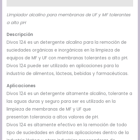
Información adicional
Limpiador alcalino para membranas de UF y MF tolerantes
a alto pH
Descripción
Divos 124 es un detergente alcalino para la remoción de
suciedades orgánicas e inorgánicas en la limpieza de
equipos de MF y UF con membranas tolerantes a alto pH.
Divos 124 puede ser utilizado en aplicaciones para la
industria de alimentos, lácteas, bebidas y farmacéuticas.
Aplicaciones
Divos 124 es un detergente altamente alcalino, tolerante a
las aguas duras y seguro para ser es utilizado en la
limpieza de membranas de MF y UF que
presentan tolerancia a altos valores de pH.
Divos 124 es altamente efectivo en la remoción de todo
tipo de suciedades en distintas aplicaciones dentro de la