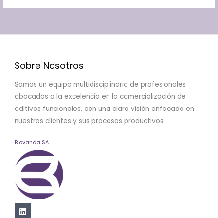
Sobre Nosotros
Somos un equipo multidisciplinario de profesionales
abocados a la excelencia en la comercialización de
aditivos funcionales, con una clara visión enfocada en
nuestros clientes y sus procesos productivos.
Biovanda SA